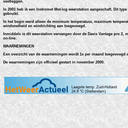
vastleggen.
In 2001 heb ik een Instromet Met-log weerstation aangeschaft. Dit ty
gebruikt.
In het begin werd alleen de minimum temperatuur, maximum temperatuur
windsnelheid en windrichting aan toegevoegd.
Inmiddels is dit weerstation vervangen door de Davis Vantage pro 2, 
on-line.
WAARNEMINGEN
Een overzicht van de waarnemingen wordt 1x per maand toegevoegd 
De waarnemingen zijn officieel gestart in november 2000.